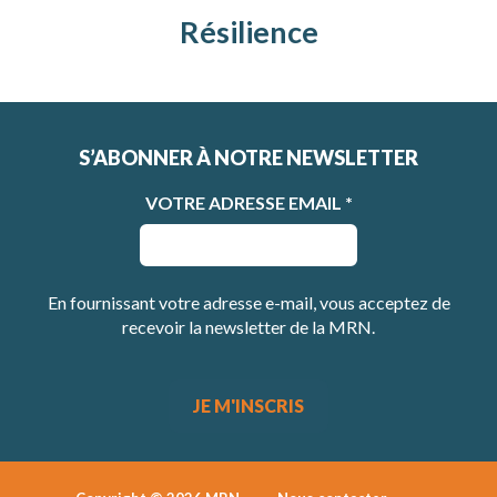
Résilience
S’ABONNER À NOTRE NEWSLETTER
VOTRE ADRESSE EMAIL
*
En fournissant votre adresse e-mail, vous acceptez de
recevoir la newsletter de la MRN.