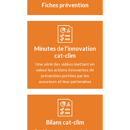
Fiches prévention
Minutes de l'innovation
cat-clim
Une série des vidéos mettant en
valeur les actions innovantes de
prévention portées par les
assureurs et leur partenaires
Bilans cat-clim