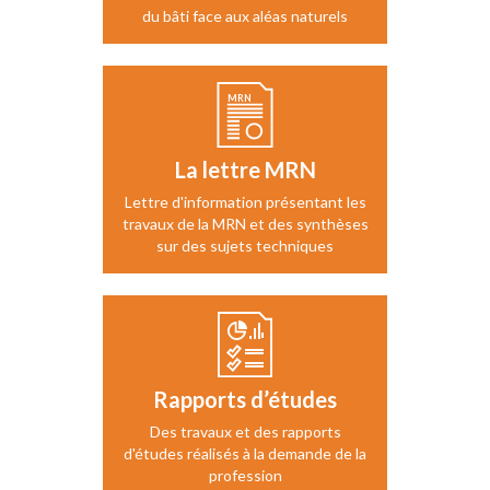
du bâti face aux aléas naturels
La lettre MRN
Lettre d'information présentant les
travaux de la MRN et des synthèses
sur des sujets techniques
Rapports d’études
Des travaux et des rapports
d'études réalisés à la demande de la
profession