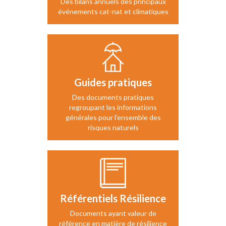
Des bilans annuels des principaux
événements cat-nat et climatiques
Guides pratiques
Des documents pratiques
regroupant les informations
générales pour l'ensemble des
risques naturels
Référentiels Résilience
Documents ayant valeur de
référence en matière de résilience