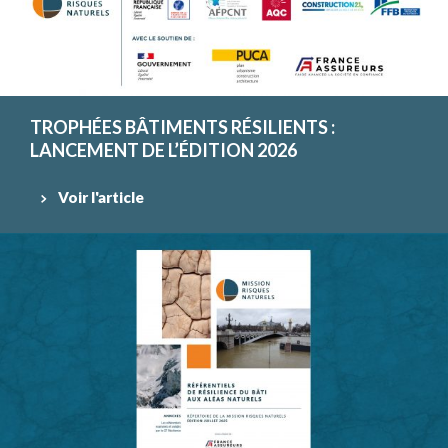
TROPHÉES BÂTIMENTS RÉSILIENTS :
LANCEMENT DE L’ÉDITION 2026
Voir l'article