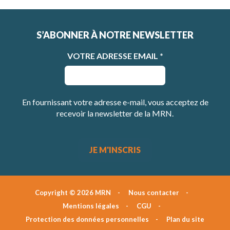
S’ABONNER À NOTRE NEWSLETTER
VOTRE ADRESSE EMAIL
*
En fournissant votre adresse e-mail, vous acceptez de
recevoir la newsletter de la MRN.
Copyright © 2026 MRN
Nous contacter
Mentions légales
CGU
Protection des données personnelles
Plan du site