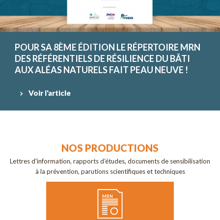
POUR SA 8ÈME ÉDITION LE RÉPERTOIRE MRN
DES RÉFÉRENTIELS DE RÉSILIENCE DU BÂTI
AUX ALÉAS NATURELS FAIT PEAU NEUVE !
Voir l'article
NOS PRODUCTIONS
Lettres d'information, rapports d’études, documents de sensibilisation
à la prévention, parutions scientifiques et techniques