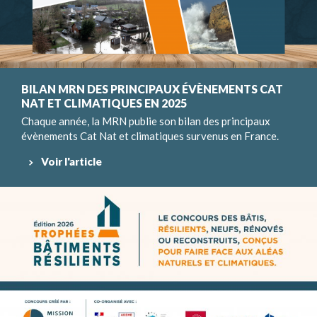
BILAN MRN DES PRINCIPAUX ÉVÈNEMENTS CAT
NAT ET CLIMATIQUES EN 2025
Chaque année, la MRN publie son bilan des principaux
évènements Cat Nat et climatiques survenus en France.
Voir l'article