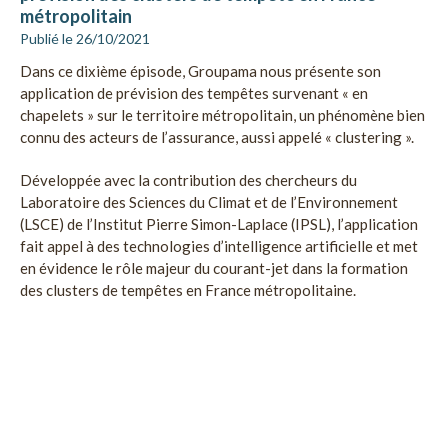
métropolitain
Publié le 26/10/2021
Dans ce dixième épisode, Groupama nous présente son
application de prévision des tempêtes survenant « en
chapelets » sur le territoire métropolitain, un phénomène bien
connu des acteurs de l’assurance, aussi appelé « clustering ».
Développée avec la contribution des chercheurs du
Laboratoire des Sciences du Climat et de l’Environnement
(LSCE) de l’Institut Pierre Simon-Laplace (IPSL), l’application
fait appel à des technologies d’intelligence artificielle et met
en évidence le rôle majeur du courant-jet dans la formation
des clusters de tempêtes en France métropolitaine.