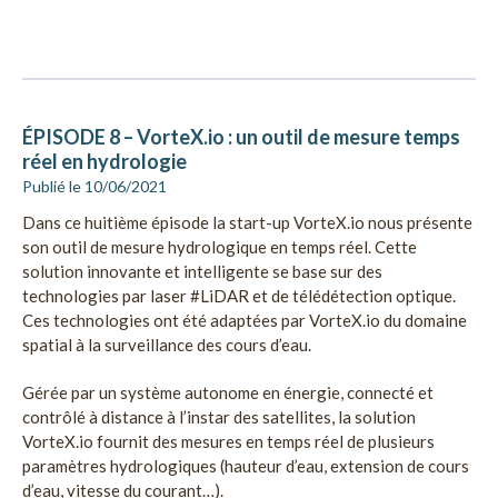
ÉPISODE 8 – VorteX.io : un outil de mesure temps
réel en hydrologie
Publié le 10/06/2021
Dans ce huitième épisode la start-up VorteX.io nous présente
son outil de mesure hydrologique en temps réel. Cette
solution innovante et intelligente se base sur des
technologies par laser #LiDAR et de télédétection optique.
Ces technologies ont été adaptées par VorteX.io du domaine
spatial à la surveillance des cours d’eau.
Gérée par un système autonome en énergie, connecté et
contrôlé à distance à l’instar des satellites, la solution
VorteX.io fournit des mesures en temps réel de plusieurs
paramètres hydrologiques (hauteur d’eau, extension de cours
d’eau, vitesse du courant…).