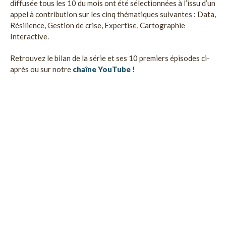
diffusée tous les 10 du mois ont été sélectionnées à l’issu d’un
appel à contribution sur les cinq thématiques suivantes : Data,
Résilience, Gestion de crise, Expertise, Cartographie
Interactive.
Retrouvez le bilan de la série et ses 10 premiers épisodes ci-
après ou sur notre
chaîne YouTube
!