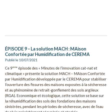
ÉPISODE 9 – La solution MACH : MAison
Confortée par Humidification de CEREMA
Publié le 10/07/2021
Ce 9
ème
épisode des « Minutes de l’innovation cat-nat et
climatique » présente la solution MACH – MAison Confortée
par Humidification développée par le CEREMA pour stabiliser
l’ouverture des fissures des maisons exposées à la sécheresse
et au phénomène de retrait-gonflement des sols argileux
(RGA). Economique et écologique, cette solution se base sur
la réhumidification des sols des fondations des maisons
sinistrées, pendant les périodes de sécheresse, avec de l’eau