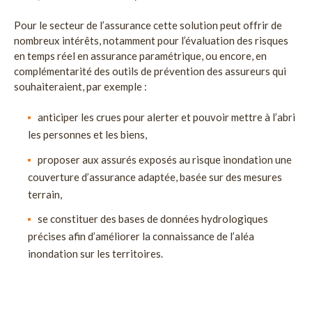
Pour le secteur de l’assurance cette solution peut offrir de
nombreux intérêts, notamment pour l’évaluation des risques
en temps réel en assurance paramétrique, ou encore, en
complémentarité des outils de prévention des assureurs qui
souhaiteraient, par exemple :
anticiper les crues pour alerter et pouvoir mettre à l’abri
les personnes et les biens,
proposer aux assurés exposés au risque inondation une
couverture d’assurance adaptée, basée sur des mesures
terrain,
se constituer des bases de données hydrologiques
précises afin d’améliorer la connaissance de l’aléa
inondation sur les territoires.