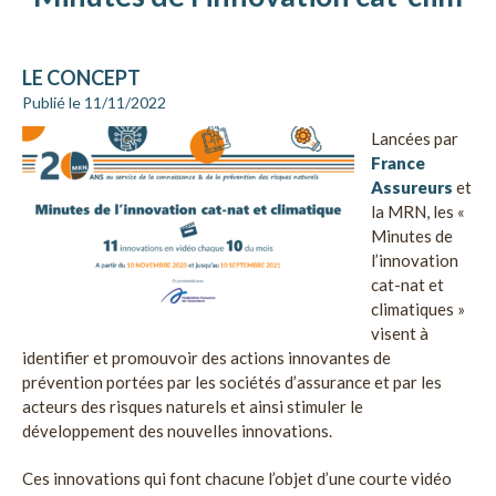
LE CONCEPT
Publié le 11/11/2022
Lancées par
France
Assureurs
et
la MRN, les «
Minutes de
l’innovation
cat-nat et
climatiques »
visent à
identifier et promouvoir des actions innovantes de
prévention portées par les sociétés d’assurance et par les
acteurs des risques naturels et ainsi stimuler le
développement des nouvelles innovations.
Ces innovations qui font chacune l’objet d’une courte vidéo