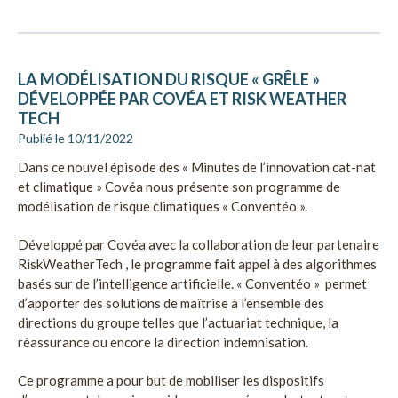
LA MODÉLISATION DU RISQUE « GRÊLE »
DÉVELOPPÉE PAR COVÉA ET RISK WEATHER
TECH
Publié le 10/11/2022
Dans ce nouvel épisode des « Minutes de l’innovation cat-nat
et climatique » Covéa nous présente son programme de
modélisation de risque climatiques « Conventéo ».
Développé par Covéa avec la collaboration de leur partenaire
RiskWeatherTech , le programme fait appel à des algorithmes
basés sur de l’intelligence artificielle. « Conventéo » permet
d’apporter des solutions de maîtrise à l’ensemble des
directions du groupe telles que l’actuariat technique, la
réassurance ou encore la direction indemnisation.
Ce programme a pour but de mobiliser les dispositifs