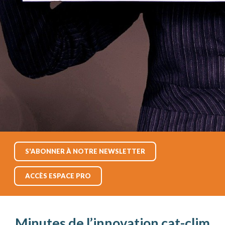
S'ABONNER À NOTRE NEWSLETTER
ACCÈS ESPACE PRO
Minutes de l’innovation cat-clim