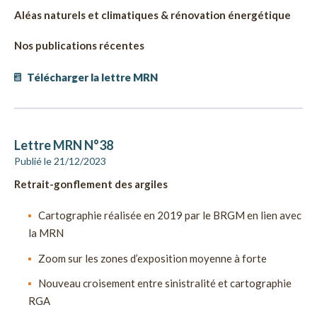
Aléas naturels et climatiques & rénovation énergétique
Nos publications récentes
Télécharger la lettre MRN
Lettre MRN N°38
Publié le 21/12/2023
Retrait-gonflement des argiles
Cartographie réalisée en 2019 par le BRGM en lien avec
la MRN
Zoom sur les zones d’exposition moyenne à forte
Nouveau croisement entre sinistralité et cartographie
RGA