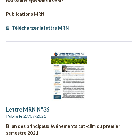
nouveaux épisodes à venir
Publications MRN
Télécharger la lettre MRN
Lettre MRN N°36
Publié le 27/07/2021
Bilan des principaux événements cat-clim du premier
semestre 2021