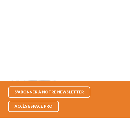
S'ABONNER À NOTRE NEWSLETTER
ACCÈS ESPACE PRO