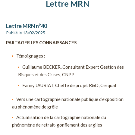
Lettre MRN
Lettre MRN n°40
Publié le 13/02/2025
PARTAGER LES CONNAISSANCES
Témoignages :
Guillaume BECKER, Consultant Expert Gestion des
Risques et des Crises, CNPP
Fanny JAURIAT, Cheffe de projet R&D, Cerqual
Vers une cartographie nationale publique d’exposition
au phénomène de grêle
Actualisation de la cartographie nationale du
phénomène de retrait-gonflement des argiles