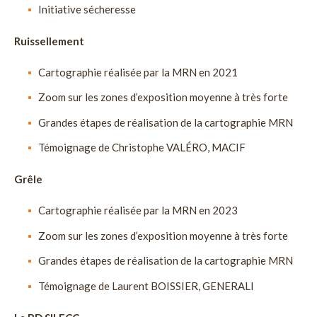
Initiative sécheresse
Ruissellement
Cartographie réalisée par la MRN en 2021
Zoom sur les zones d’exposition moyenne à très forte
Grandes étapes de réalisation de la cartographie MRN
Témoignage de Christophe VALÉRO, MACIF
Grêle
Cartographie réalisée par la MRN en 2023
Zoom sur les zones d’exposition moyenne à très forte
Grandes étapes de réalisation de la cartographie MRN
Témoignage de Laurent BOISSIER, GENERALI