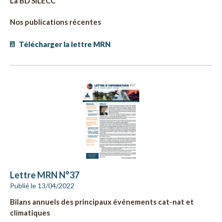
La BD SILECC
Nos publications récentes
Télécharger la lettre MRN
Lettre MRN N°37
Publié le 13/04/2022
Bilans annuels des principaux événements cat-nat et
climatiques