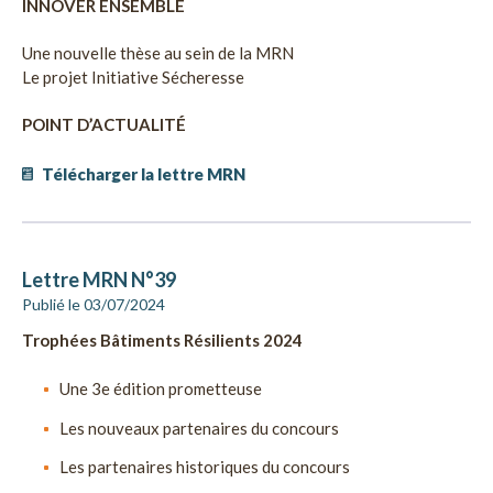
INNOVER ENSEMBLE
Une nouvelle thèse au sein de la MRN
Le projet Initiative Sécheresse
POINT D’ACTUALITÉ
Télécharger la lettre MRN
Lettre MRN N°39
Publié le 03/07/2024
Trophées Bâtiments Résilients 2024
Une 3e édition prometteuse
Les nouveaux partenaires du concours
Les partenaires historiques du concours