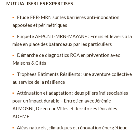
MUTUALISER LES EXPERTISES
Étude FFB-MRN sur les barrières anti-inondation
apposées et périmétriques
Enquête AFPCNT-MRN-MAYANE : Freins et leviers à la
mise en place des batardeaux par les particuliers
Démarche de diagnostics RGA en prévention avec
Maisons & Cités
Trophées Bâtiments Résilients : une aventure collective
au service de la résilience
Atténuation et adaptation : deux piliers indissociables
pour un impact durable – Entretien avec Jérémie
ALMOSNI, Directeur Villes et Territoires Durables,
ADEME
Aléas naturels, climatiques et rénovation énergétique