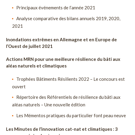
Principaux événements de l’année 2021
Analyse comparative des bilans annuels 2019, 2020,
2021
Inondations extrêmes en Allemagne et en Europe de
l’Ouest de juillet 2021
Actions MRN pour une meilleure résilience du bâti aux
aléas naturels et climatiques
Trophées Bâtiments Résilients 2022 – Le concours est
ouvert
Répertoire des Référentiels de résilience du bâti aux
aléas naturels – Une nouvelle édition
Les Mémentos pratiques du particulier font peau neuve
Les Minutes de l’innovation cat-nat et climatiques : 3