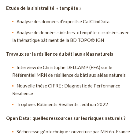
Etude de la sinistralité « tempête »
Analyse des données d’expertise CatClimData
Analyse de données sinistres « tempête » croisées avec
la thématique bâtiment de la BD TOPO® IGN
Travaux sur la résilience du bâti aux aléas naturels
Interview de Christophe DELCAMP (FFA) sur le
Référentiel MRN de résilience du bâti aux aléas naturels
Nouvelle thèse CIFRE : Diagnostic de Performance
Résilience
Trophées Bâtiments Résilients : édition 2022
Open Data : quelles ressources sur les risques naturels ?
Sécheresse géotechnique : ouverture par Météo-France