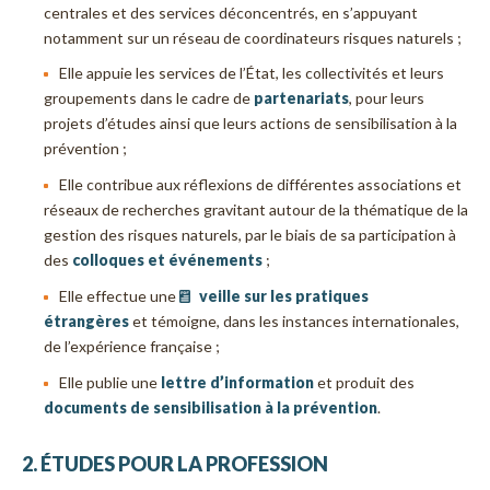
centrales et des services déconcentrés, en s’appuyant
notamment sur un réseau de coordinateurs risques naturels ;
Elle appuie les services de l’État, les collectivités et leurs
groupements dans le cadre de
partenariats
, pour leurs
projets d’études ainsi que leurs actions de sensibilisation à la
prévention ;
Elle contribue aux réflexions de différentes associations et
réseaux de recherches gravitant autour de la thématique de la
gestion des risques naturels, par le biais de sa participation à
des
colloques et événements
;
Elle effectue une
veille sur les pratiques
étrangères
et témoigne, dans les instances internationales,
de l’expérience française ;
Elle publie une
lettre d’information
et produit des
documents de sensibilisation à la prévention
.
2. ÉTUDES POUR LA PROFESSION