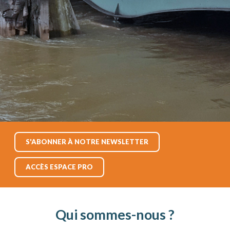
S'ABONNER À NOTRE NEWSLETTER
ACCÈS ESPACE PRO
Qui sommes-nous ?