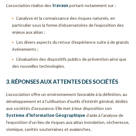
L’association réalise des
travaux
portant notamment sur :
L’analyse et la connaissance des risques naturels, en
particulier sous la forme d’observatoires de l’exposition des
enjeux aux aléas ;
Les divers aspects du retour d’expérience suite à de grands
événements ;
L’évaluation des dispositifs publics de prévention ainsi que
des nouvelles technologies.
3. RÉPONSES AUX ATTENTES DES SOCIÉTÉS
L’association offre un environnement favorable à la définition, au
développement et à l’utilisation d’outils d’intérêt général, dédiés
aux sociétés d’assurance. Elle met à leur disposition son
Système d’Information Géographique
d’aide à l’analyse de
l’exposition d’un lieu de risques aux aléas inondation, sécheresse,
sismique, cavités souterraines et avalanches.