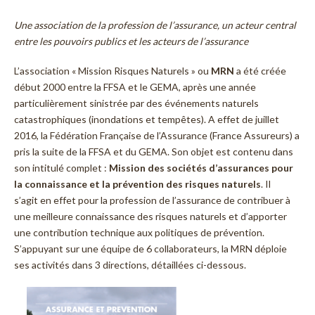
Une association de la profession de l’assurance, un acteur central
entre les pouvoirs publics et les acteurs de l’assurance
L’association « Mission Risques Naturels » ou
MRN
a été créée
début 2000 entre la FFSA et le GEMA, après une année
particulièrement sinistrée par des événements naturels
catastrophiques (inondations et tempêtes). A effet de juillet
2016, la Fédération Française de l’Assurance (France Assureurs) a
pris la suite de la FFSA et du GEMA. Son objet est contenu dans
son intitulé complet :
Mission des sociétés d’assurances pour
la connaissance et la prévention des risques naturels
. Il
s’agit en effet pour la profession de l’assurance de contribuer à
une meilleure connaissance des risques naturels et d’apporter
une contribution technique aux politiques de prévention.
S’appuyant sur une équipe de 6 collaborateurs, la MRN déploie
ses activités dans 3 directions, détaillées ci-dessous.