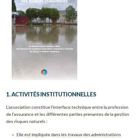
1. ACTIVITÉS INSTITUTIONNELLES
L’association constitue l’interface technique entre la profession
de l’assurance et les différentes parties prenantes de la gestion
des risques naturels :
Elle est impliquée dans les travaux des administrations