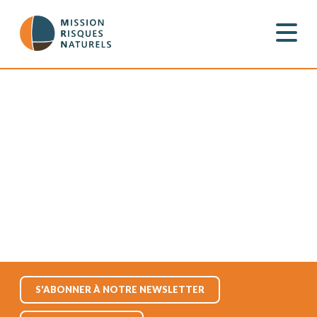
S'ABONNER À NOTRE NEWSLETTER