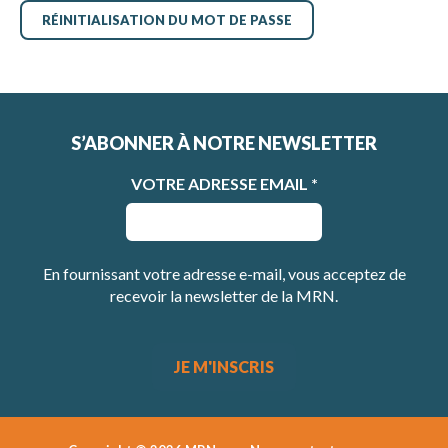
S’ABONNER À NOTRE NEWSLETTER
VOTRE ADRESSE EMAIL
*
En fournissant votre adresse e-mail, vous acceptez de
recevoir la newsletter de la MRN.