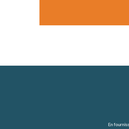
En fournis