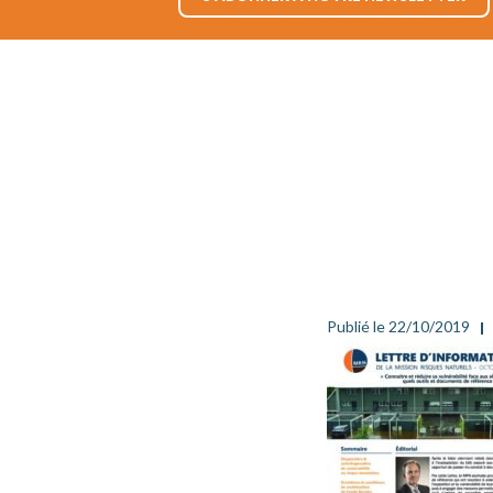
Publié le 22/10/2019