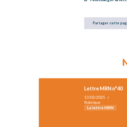
Partager cette pag
Lettre MRN n°40
13/02/2025
Rubrique
La lettre MRN