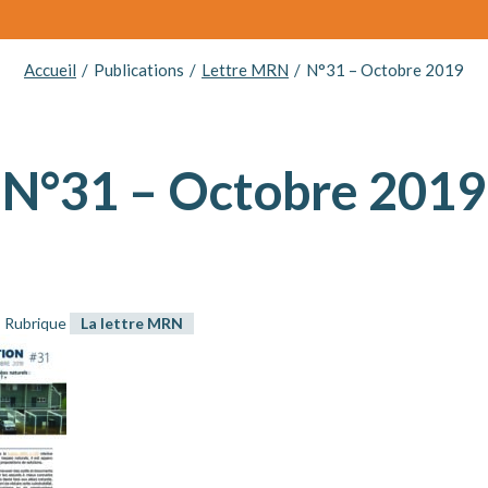
Accueil
Publications
Lettre MRN
N°31 – Octobre 2019
N°31 – Octobre 2019
Rubrique
La lettre MRN