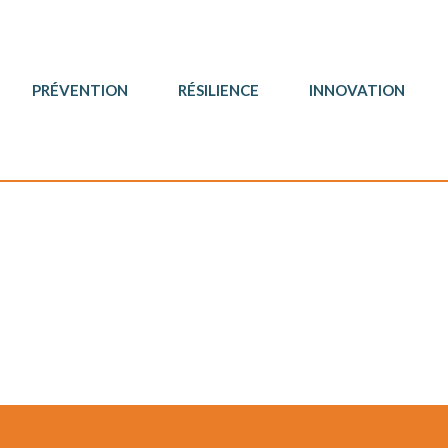
PRÉVENTION
RÉSILIENCE
INNOVATION