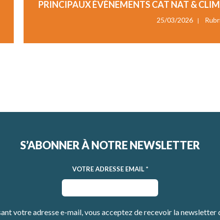
PRINCIPAUX ÉVÈNEMENTS CAT NAT & CLIM
25/03/2026
Rubr
S’ABONNER À NOTRE NEWSLETTER
VOTRE ADRESSE EMAIL
*
sant votre adresse e-mail, vous acceptez de recevoir la newsletter