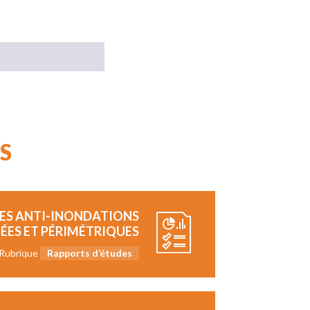
S
RES ANTI-INONDATIONS
ÉES ET PÉRIMÉTRIQUES
Rubrique
Rapports d’études