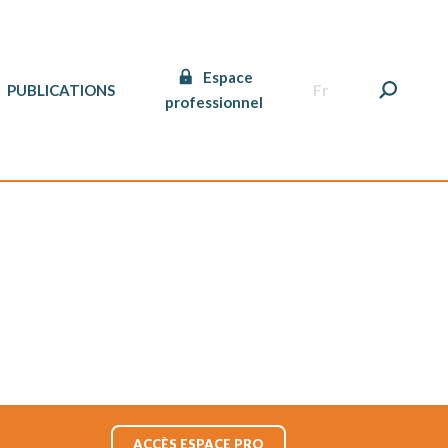
Espace
PUBLICATIONS
Fr
professionnel
ACCÈS ESPACE PRO