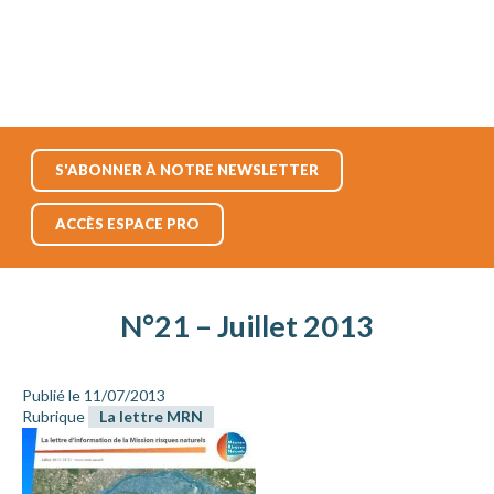
S'ABONNER À NOTRE NEWSLETTER
ACCÈS ESPACE PRO
N°21 – Juillet 2013
Publié le 11/07/2013
Rubrique
La lettre MRN