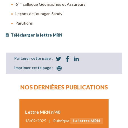
6
colloque Géographes et Assureurs
ème
Leçons de l’ouragan Sandy
Parutions
Télécharger la lettre MRN
Partager cette page :
Imprimer cette page :
NOS DERNIÈRES PUBLICATIONS
Lettre MRN n°40
13/02/2025
Rubrique
La lettre MRN