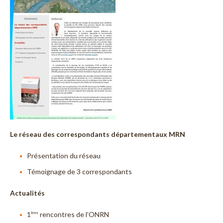
Le réseau des correspondants départementaux MRN
Présentation du réseau
Témoignage de 3 correspondants
Actualités
1
rencontres de l’ONRN
ères