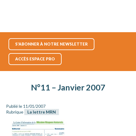
S'ABONNER À NOTRE NEWSLETTER
ACCÈS ESPACE PRO
N°11 – Janvier 2007
Publié le 11/01/2007
Rubrique
La lettre MRN