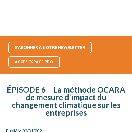
S'ABONNER À NOTRE NEWSLETTER
ACCÈS ESPACE PRO
ÉPISODE 6 – La méthode OCARA
de mesure d’impact du
changement climatique sur les
entreprises
Publié le 09/04/2021