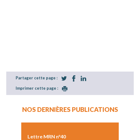
Partager cette page :
Imprimer cette page :
NOS DERNIÈRES PUBLICATIONS
Lettre MRN n°40