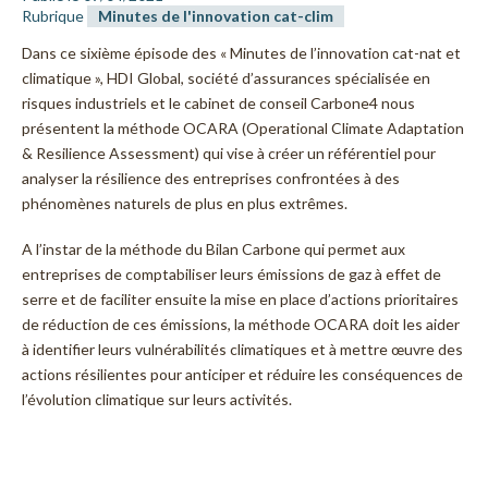
Rubrique
Minutes de l'innovation cat-clim
Dans ce sixième épisode des « Minutes de l’innovation cat-nat et
climatique », HDI Global, société d’assurances spécialisée en
risques industriels et le cabinet de conseil Carbone4 nous
présentent la méthode OCARA (Operational Climate Adaptation
& Resilience Assessment) qui vise à créer un référentiel pour
analyser la résilience des entreprises confrontées à des
phénomènes naturels de plus en plus extrêmes.
A l’instar de la méthode du Bilan Carbone qui permet aux
entreprises de comptabiliser leurs émissions de gaz à effet de
serre et de faciliter ensuite la mise en place d’actions prioritaires
de réduction de ces émissions, la méthode OCARA doit les aider
à identifier leurs vulnérabilités climatiques et à mettre œuvre des
actions résilientes pour anticiper et réduire les conséquences de
l’évolution climatique sur leurs activités.