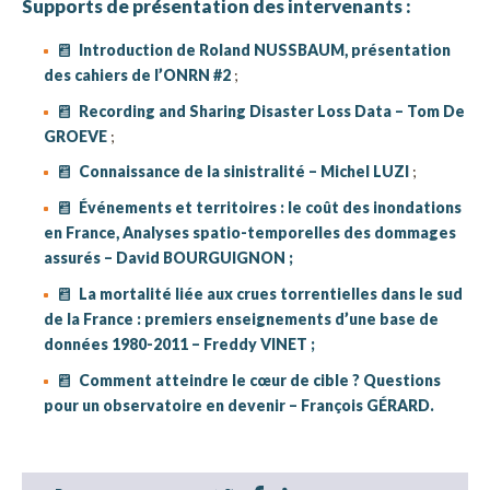
Supports de présentation des intervenants :
Introduction de Roland NUSSBAUM, présentation
des cahiers de l’ONRN #2
;
Recording and Sharing Disaster Loss Data – Tom De
GROEVE
;
Connaissance de la sinistralité – Michel LUZI
;
Événements et territoires : le coût des inondations
en France, Analyses spatio-temporelles des dommages
assurés – David BOURGUIGNON ;
La mortalité liée aux crues torrentielles dans le sud
de la France : premiers enseignements d’une base de
données 1980-2011 – Freddy VINET ;
Comment atteindre le cœur de cible ? Questions
pour un observatoire en devenir – François GÉRARD.