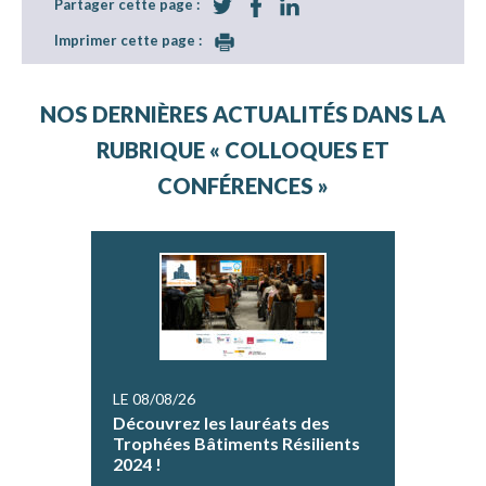
Partager cette page :
Imprimer cette page :
NOS DERNIÈRES ACTUALITÉS DANS LA
RUBRIQUE « COLLOQUES ET
CONFÉRENCES »
LE 08/08/26
Découvrez les lauréats des
Trophées Bâtiments Résilients
2024 !