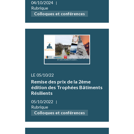
04/10/2024
Rubrique
Colloques et conférences
LE 05/10/22
Remise des prix de la 2ème
édition des Trophées Bâtiments
Résilients
05/10/2022
Rubrique
Colloques et conférences