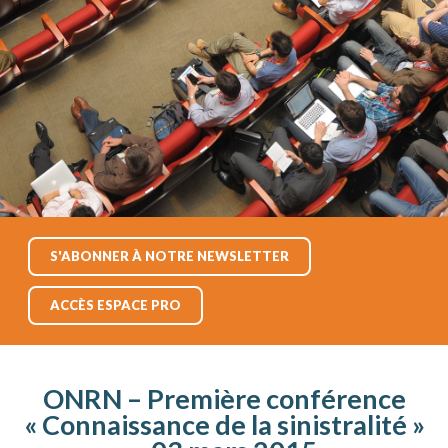
S'ABONNER À NOTRE NEWSLETTER
ACCÈS ESPACE PRO
ONRN – Première conférence
« Connaissance de la sinistralité »