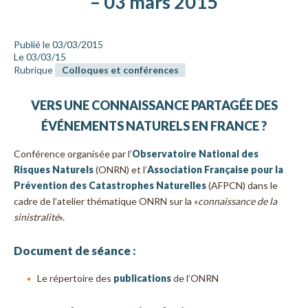
– 03 mars 2015
Publié le 03/03/2015
Le 03/03/15
Rubrique
Colloques et conférences
VERS UNE CONNAISSANCE PARTAGÉE DES
ÉVÉNEMENTS NATURELS EN FRANCE ?
Conférence organisée par l’
Observatoire National des
Risques Naturels
(ONRN) et l’
Association Française pour la
Prévention des Catastrophes Naturelles
(AFPCN) dans le
cadre de l’atelier thématique ONRN sur la «
connaissance de la
sinistralité
».
Document de séance :
Le répertoire des
publications
de l’ONRN