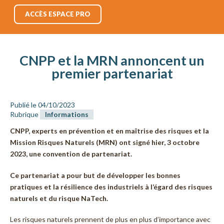
ACCÈS ESPACE PRO
CNPP et la MRN annoncent un
premier partenariat
Publié le 04/10/2023
Rubrique
Informations
CNPP, experts en prévention et en maîtrise des risques et la
Mission Risques Naturels (MRN) ont signé hier, 3 octobre
2023, une convention de partenariat.
Ce partenariat a pour but de développer les bonnes
pratiques et la résilience des industriels à l’égard des risques
naturels et du risque NaTech.
Les risques naturels prennent de plus en plus d’importance avec