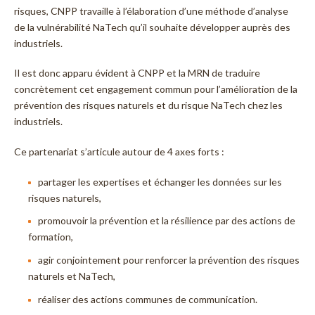
risques, CNPP travaille à l’élaboration d’une méthode d’analyse
de la vulnérabilité NaTech qu’il souhaite développer auprès des
industriels.
Il est donc apparu évident à CNPP et la MRN de traduire
concrètement cet engagement commun pour l’amélioration de la
prévention des risques naturels et du risque NaTech chez les
industriels.
Ce partenariat s’articule autour de 4 axes forts :
partager les expertises et échanger les données sur les
risques naturels,
promouvoir la prévention et la résilience par des actions de
formation,
agir conjointement pour renforcer la prévention des risques
naturels et NaTech,
réaliser des actions communes de communication.