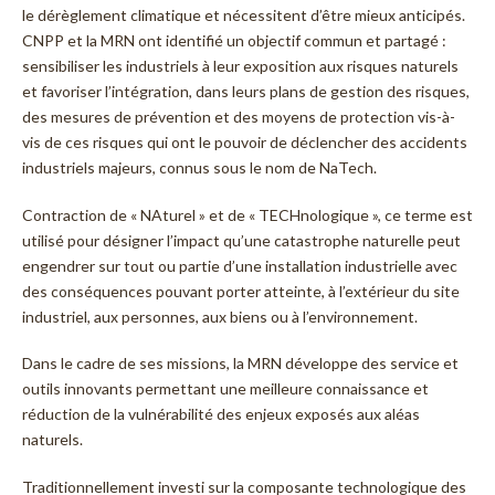
le dérèglement climatique et nécessitent d’être mieux anticipés.
CNPP et la MRN ont identifié un objectif commun et partagé :
sensibiliser les industriels à leur exposition aux risques naturels
et favoriser l’intégration, dans leurs plans de gestion des risques,
des mesures de prévention et des moyens de protection vis-à-
vis de ces risques qui ont le pouvoir de déclencher des accidents
industriels majeurs, connus sous le nom de NaTech.
Contraction de « NAturel » et de « TECHnologique », ce terme est
utilisé pour désigner l’impact qu’une catastrophe naturelle peut
engendrer sur tout ou partie d’une installation industrielle avec
des conséquences pouvant porter atteinte, à l’extérieur du site
industriel, aux personnes, aux biens ou à l’environnement.
Dans le cadre de ses missions, la MRN développe des service et
outils innovants permettant une meilleure connaissance et
réduction de la vulnérabilité des enjeux exposés aux aléas
naturels.
Traditionnellement investi sur la composante technologique des