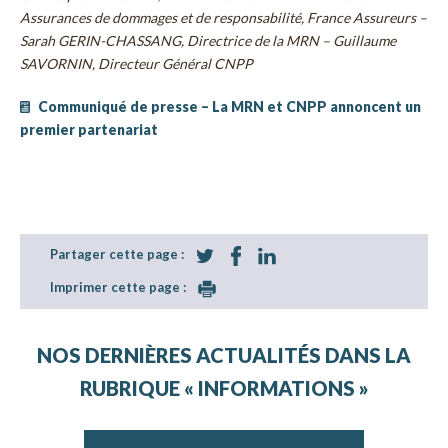
Assurances de dommages et de responsabilité, France Assureurs –
Sarah GERIN-CHASSANG, Directrice de la MRN – Guillaume
SAVORNIN, Directeur Général CNPP
Communiqué de presse – La MRN et CNPP annoncent un
premier partenariat
Partager cette page :
Imprimer cette page :
NOS DERNIÈRES ACTUALITÉS DANS LA
RUBRIQUE « INFORMATIONS »