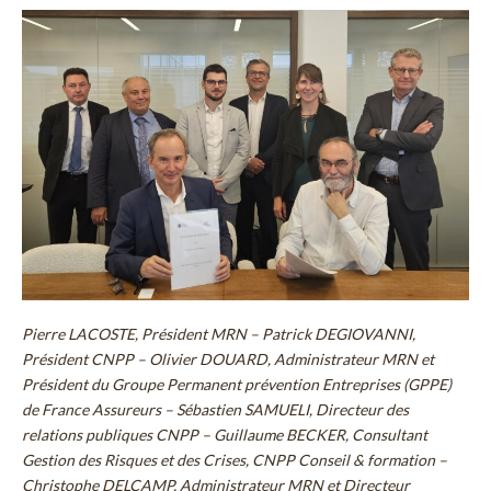
Pierre LACOSTE, Président MRN – Patrick DEGIOVANNI,
Président CNPP – Olivier DOUARD, Administrateur MRN et
Président du Groupe Permanent prévention Entreprises (GPPE)
de France Assureurs – Sébastien SAMUELI, Directeur des
relations publiques CNPP – Guillaume BECKER, Consultant
Gestion des Risques et des Crises, CNPP Conseil & formation –
Christophe DELCAMP, Administrateur MRN et Directeur