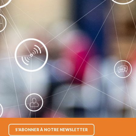
S'ABONNER À NOTRE NEWSLETTER