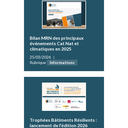
Bilan MRN des principaux
évènements Cat Nat et
climatiques en 2025
25/03/2026
Rubrique
Informations
Trophées Bâtiments Résilients :
lancement de l’édition 2026