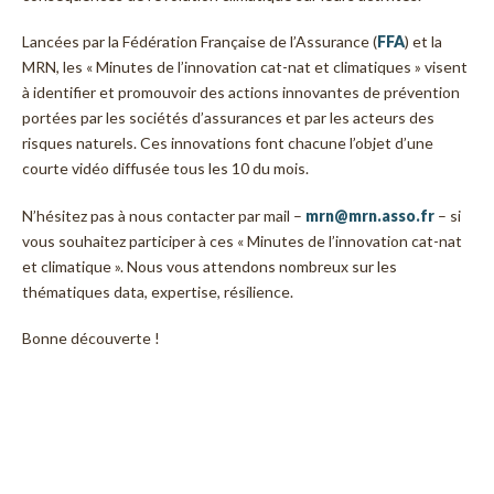
Lancées par la Fédération Française de l’Assurance (
FFA
) et la
MRN, les « Minutes de l’innovation cat-nat et climatiques » visent
à identifier et promouvoir des actions innovantes de prévention
portées par les sociétés d’assurances et par les acteurs des
risques naturels. Ces innovations font chacune l’objet d’une
courte vidéo diffusée tous les 10 du mois.
N’hésitez pas à nous contacter par mail –
mrn@mrn.asso.fr
– si
vous souhaitez participer à ces « Minutes de l’innovation cat-nat
et climatique ». Nous vous attendons nombreux sur les
thématiques data, expertise, résilience.
Bonne découverte !