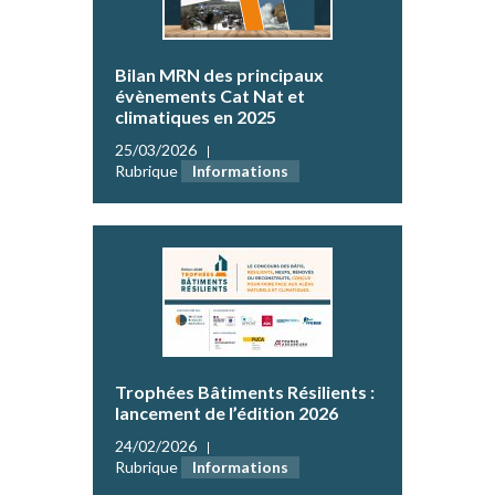
Bilan MRN des principaux
évènements Cat Nat et
climatiques en 2025
25/03/2026
Rubrique
Informations
Trophées Bâtiments Résilients :
lancement de l’édition 2026
24/02/2026
Rubrique
Informations