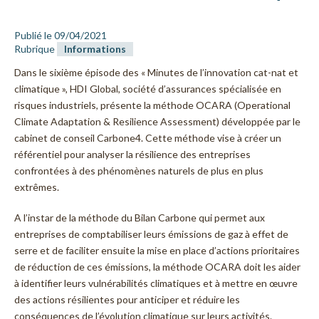
Publié le 09/04/2021
Rubrique
Informations
Dans le sixième épisode des « Minutes de l’innovation cat-nat et
climatique », HDI Global, société d’assurances spécialisée en
risques industriels, présente la méthode OCARA (Operational
Climate Adaptation & Resilience Assessment) développée par le
cabinet de conseil Carbone4. Cette méthode vise à créer un
référentiel pour analyser la résilience des entreprises
confrontées à des phénomènes naturels de plus en plus
extrêmes.
A l’instar de la méthode du Bilan Carbone qui permet aux
entreprises de comptabiliser leurs émissions de gaz à effet de
serre et de faciliter ensuite la mise en place d’actions prioritaires
de réduction de ces émissions, la méthode OCARA doit les aider
à identifier leurs vulnérabilités climatiques et à mettre en œuvre
des actions résilientes pour anticiper et réduire les
conséquences de l’évolution climatique sur leurs activités.