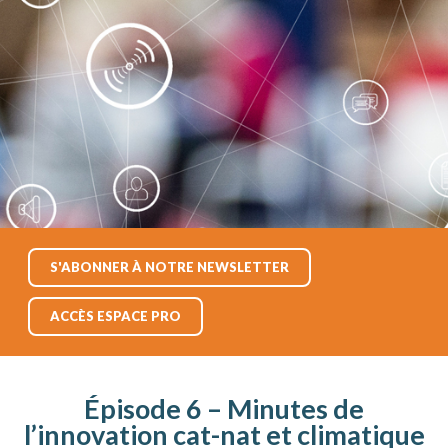
S'ABONNER À NOTRE NEWSLETTER
ACCÈS ESPACE PRO
Épisode 6 – Minutes de
l’innovation cat-nat et climatique