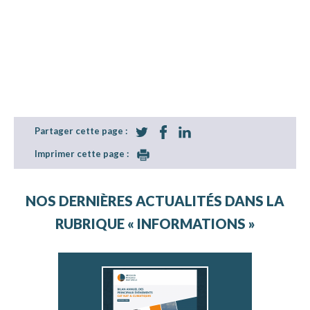
Partager cette page :
Imprimer cette page :
NOS DERNIÈRES ACTUALITÉS DANS LA
RUBRIQUE « INFORMATIONS »