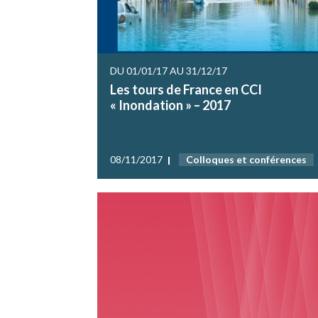
DU 01/01/17 AU 31/12/17
Les tours de France en CCI
« Inondation » – 2017
08/11/2017
Colloques et conférences