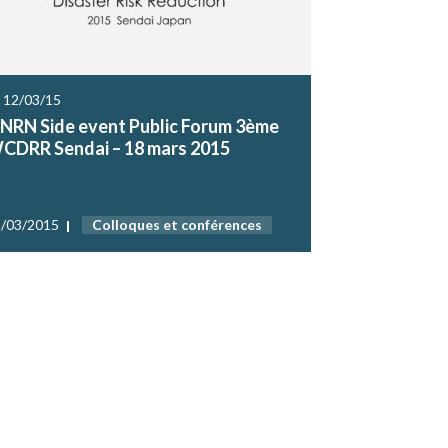
 12/03/15
NRN Side event Public Forum 3ème
CDRR Sendai – 18 mars 2015
/03/2015
Colloques et conférences