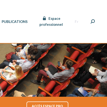
Espace
PUBLICATIONS
Fr
professionnel
ACCÈS ESPACE PRO