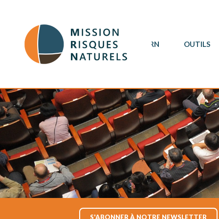
MRN
OUTILS
S'ABONNER À NOTRE NEWSLETTER