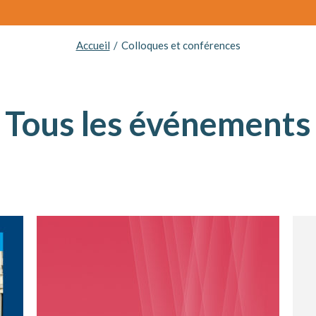
Accueil
Colloques et conférences
Tous les événements