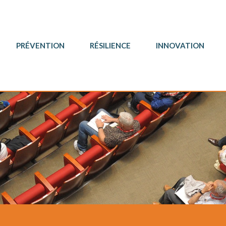
PRÉVENTION
RÉSILIENCE
INNOVATION