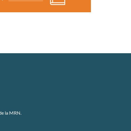
 de la MRN.