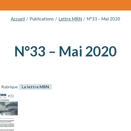
Accueil
Publications
Lettre MRN
N°33 – Mai 2020
N°33 – Mai 2020
Rubrique
La lettre MRN