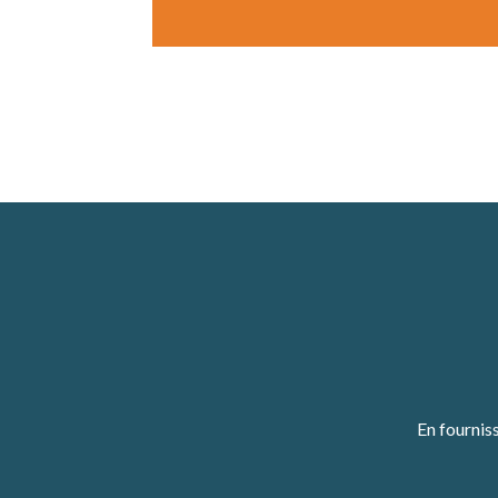
En fournis