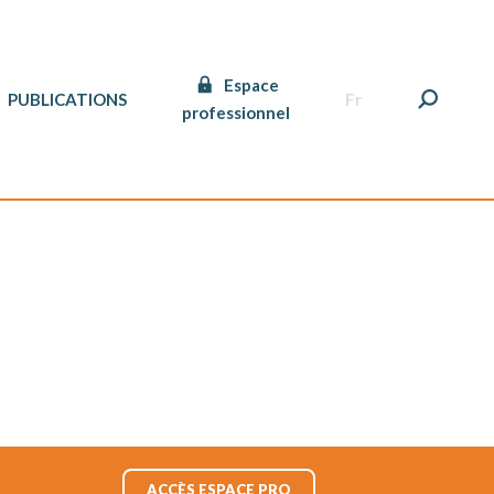
Espace
PUBLICATIONS
Fr
professionnel
ACCÈS ESPACE PRO