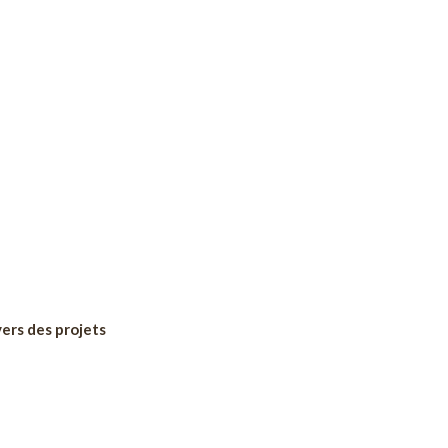
vers des projets