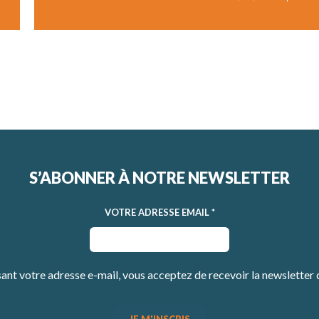
S’ABONNER À NOTRE NEWSLETTER
VOTRE ADRESSE EMAIL
*
sant votre adresse e-mail, vous acceptez de recevoir la newsletter