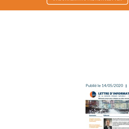
Publié le 14/05/2020