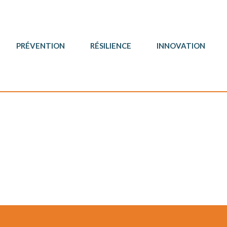
PRÉVENTION
RÉSILIENCE
INNOVATION