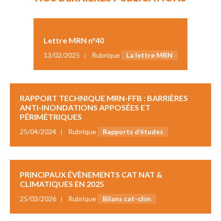
Lettre MRN n°40
13/02/2025
Rubrique
La lettre MRN
RAPPORT TECHNIQUE MRN-FFB : BARRIÈRES
ANTI-INONDATIONS APPOSÉES ET
PÉRIMÉTRIQUES
25/04/2024
Rubrique
Rapports d’études
PRINCIPAUX ÉVÈNEMENTS CAT NAT &
CLIMATIQUES EN 2025
25/03/2026
Rubrique
Bilans cat-clim