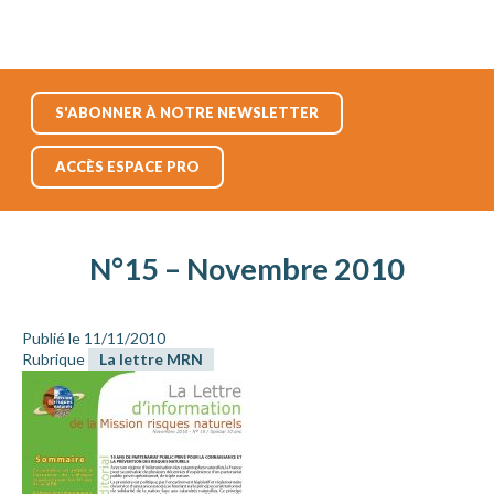
S'ABONNER À NOTRE NEWSLETTER
ACCÈS ESPACE PRO
N°15 – Novembre 2010
Publié le 11/11/2010
Rubrique
La lettre MRN