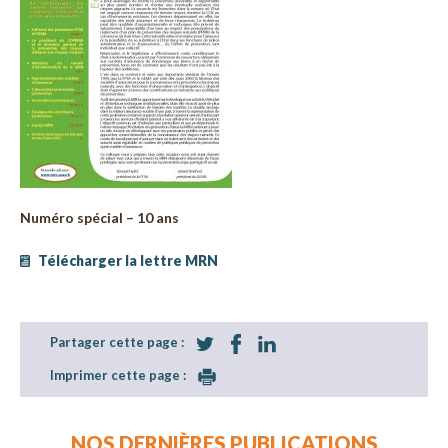
Numéro spécial – 10 ans
Télécharger la lettre MRN
Partager cette page :
Imprimer cette page :
NOS DERNIÈRES PUBLICATIONS