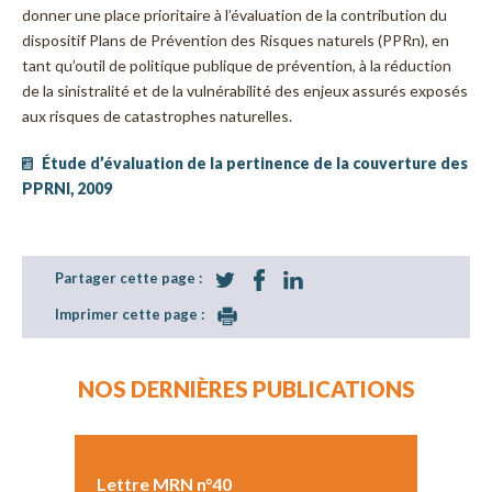
donner une place prioritaire à l’évaluation de la contribution du
dispositif Plans de Prévention des Risques naturels (PPRn), en
tant qu’outil de politique publique de prévention, à la réduction
de la sinistralité et de la vulnérabilité des enjeux assurés exposés
aux risques de catastrophes naturelles.
Étude d’évaluation de la pertinence de la couverture des
PPRNI, 2009
Partager cette page :
Imprimer cette page :
NOS DERNIÈRES PUBLICATIONS
Lettre MRN n°40