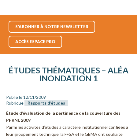
S'ABONNER À NOTRE NEWSLETTER
ACCÈS ESPACE PRO
ÉTUDES THÉMATIQUES – ALÉA
INONDATION 1
Publié le 12/11/2009
Rubrique
Rapports d’études
Étude d’évaluation de la pertinence de la couverture des
PPRNI, 2009
Parmi les activités d’études à caractère institutionnel confiées à
leur groupement technique, la FFSA et le GEMA ont souhaité