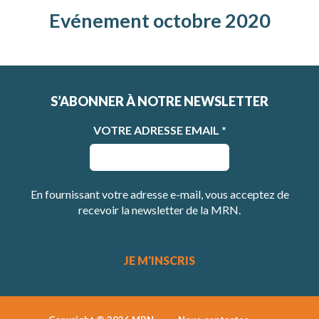
Evénement octobre 2020
S’ABONNER À NOTRE NEWSLETTER
VOTRE ADRESSE EMAIL
*
En fournissant votre adresse e-mail, vous acceptez de
recevoir la newsletter de la MRN.