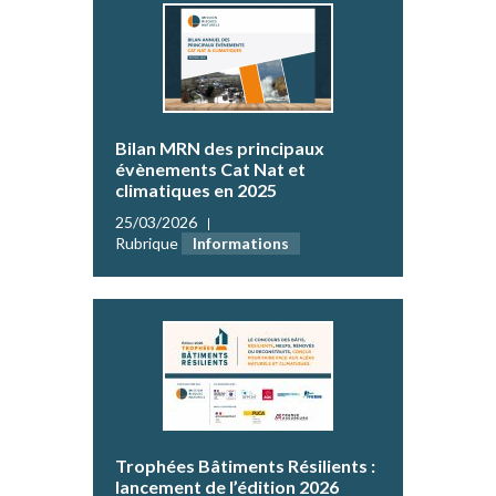
Bilan MRN des principaux
évènements Cat Nat et
climatiques en 2025
25/03/2026
Rubrique
Informations
Trophées Bâtiments Résilients :
lancement de l’édition 2026