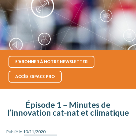
S'ABONNER À NOTRE NEWSLETTER
ACCÈS ESPACE PRO
Épisode 1 – Minutes de
l’innovation cat-nat et climatique
Publié le 10/11/2020