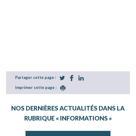
Partager cette page :
Imprimer cette page :
NOS DERNIÈRES ACTUALITÉS DANS LA
RUBRIQUE « INFORMATIONS »