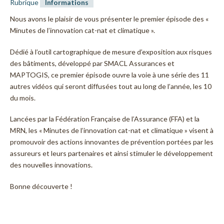
Rubrique
Informations
Nous avons le plaisir de vous présenter le premier épisode des «
Minutes de l’innovation cat-nat et climatique ».
Dédié à l’outil cartographique de mesure d’exposition aux risques
des bâtiments, développé par SMACL Assurances et
MAPTOGIS, ce premier épisode ouvre la voie à une série des 11
autres vidéos qui seront diffusées tout au long de l’année, les 10
du mois.
Lancées par la Fédération Française de l’Assurance (FFA) et la
MRN, les « Minutes de l’innovation cat-nat et climatique » visent à
promouvoir des actions innovantes de prévention portées par les
assureurs et leurs partenaires et ainsi stimuler le développement
des nouvelles innovations.
Bonne découverte !