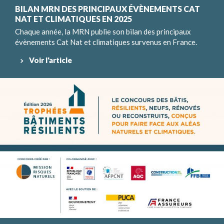
BILAN MRN DES PRINCIPAUX ÉVÈNEMENTS CAT
NAT ET CLIMATIQUES EN 2025
Chaque année, la MRN publie son bilan des principaux
évènements Cat Nat et climatiques survenus en France.
Voir l'article