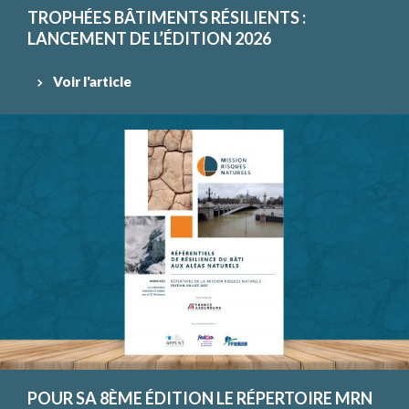
TROPHÉES BÂTIMENTS RÉSILIENTS :
LANCEMENT DE L’ÉDITION 2026
Voir l'article
POUR SA 8ÈME ÉDITION LE RÉPERTOIRE MRN