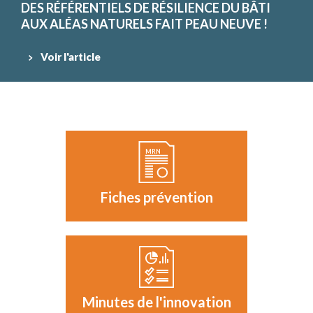
DES RÉFÉRENTIELS DE RÉSILIENCE DU BÂTI
AUX ALÉAS NATURELS FAIT PEAU NEUVE !
Voir l'article
Fiches prévention
Minutes de l'innovation