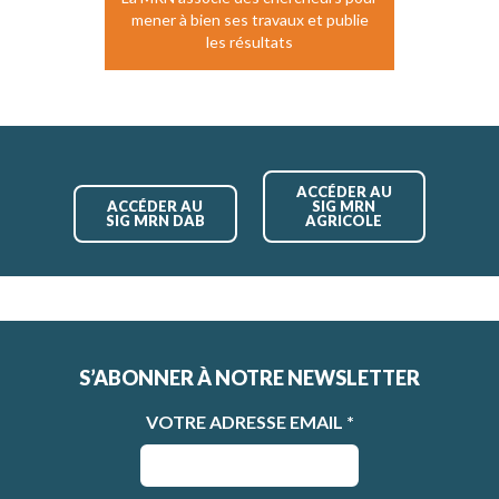
mener à bien ses travaux et publie
les résultats
ACCÉDER AU
ACCÉDER AU
SIG MRN
SIG MRN DAB
AGRICOLE
S’ABONNER À NOTRE NEWSLETTER
VOTRE ADRESSE EMAIL
*