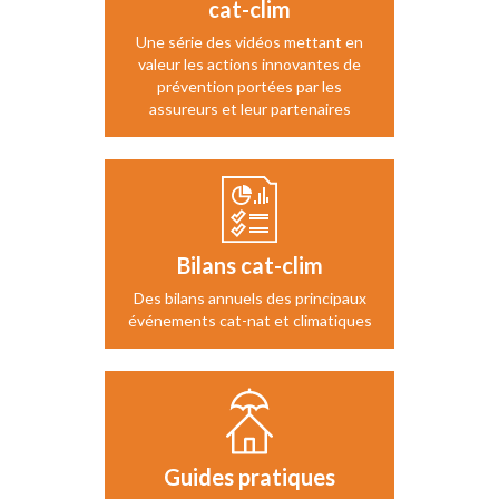
cat-clim
Une série des vidéos mettant en
valeur les actions innovantes de
prévention portées par les
assureurs et leur partenaires
Bilans cat-clim
Des bilans annuels des principaux
événements cat-nat et climatiques
Guides pratiques