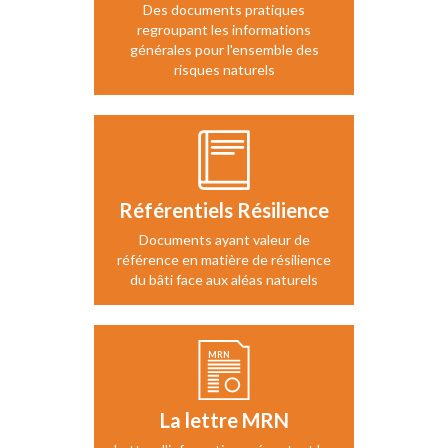
Des documents pratiques
regroupant les informations
générales pour l'ensemble des
risques naturels
Référentiels Résilience
Documents ayant valeur de
référence en matière de résilience
du bâti face aux aléas naturels
La lettre MRN