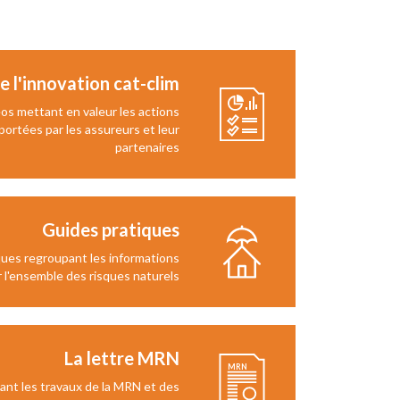
e l'innovation cat-clim
os mettant en valeur les actions
ortées par les assureurs et leur
partenaires
Guides pratiques
ues regroupant les informations
 l'ensemble des risques naturels
La lettre MRN
ant les travaux de la MRN et des