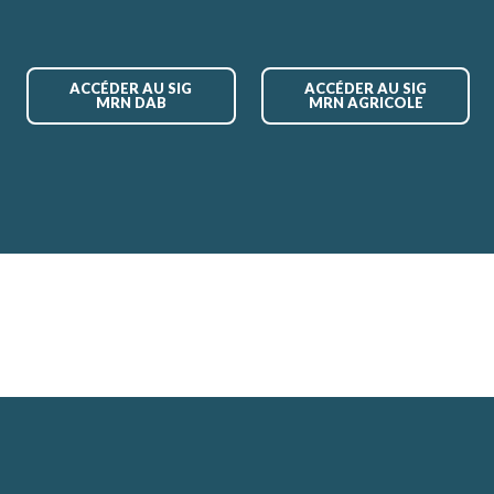
ACCÉDER AU SIG
ACCÉDER AU SIG
MRN DAB
MRN AGRICOLE