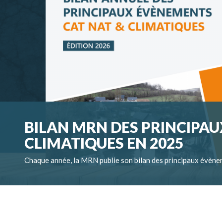
BILAN MRN DES PRINCIPAU
CLIMATIQUES EN 2025
Chaque année, la MRN publie son bilan des principaux évène