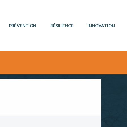
PRÉVENTION
RÉSILIENCE
INNOVATION