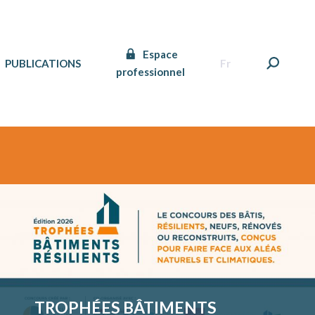
Espace
PUBLICATIONS
Fr
professionnel
TROPHÉES BÂTIMENTS