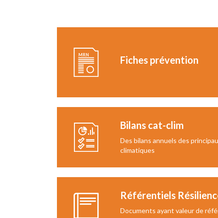
Fiches prévention
Bilans cat-clim
Des bilans annuels des princip
climatiques
Référentiels Résilienc
Documents ayant valeur de réfé