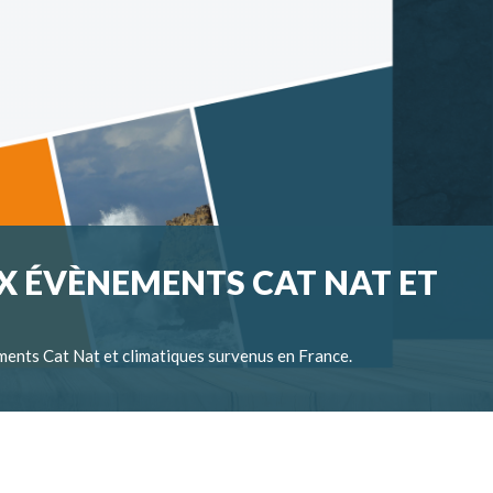
X ÉVÈNEMENTS CAT NAT ET
ments Cat Nat et climatiques survenus en France.