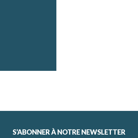
S’ABONNER À NOTRE NEWSLETTER