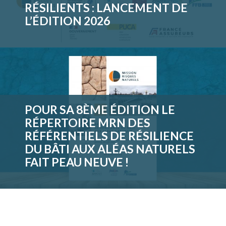
RÉSILIENTS : LANCEMENT DE
L’ÉDITION 2026
POUR SA 8ÈME ÉDITION LE
RÉPERTOIRE MRN DES
RÉFÉRENTIELS DE RÉSILIENCE
DU BÂTI AUX ALÉAS NATURELS
FAIT PEAU NEUVE !