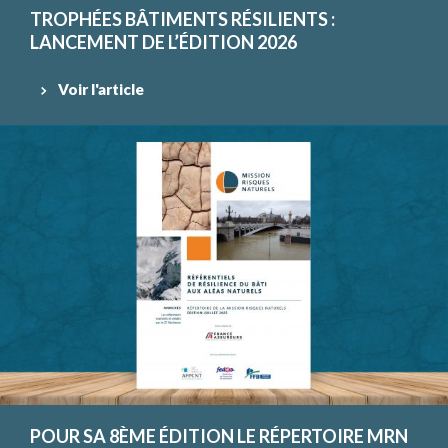
TROPHÉES BÂTIMENTS RÉSILIENTS :
LANCEMENT DE L’ÉDITION 2026
Voir l'article
POUR SA 8ÈME ÉDITION LE RÉPERTOIRE MRN