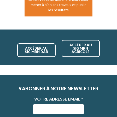
mener à bien ses travaux et publie
les résultats
ACCÉDER AU
ACCÉDER AU
SIG MRN
SIG MRN DAB
AGRICOLE
S’ABONNER À NOTRE NEWSLETTER
VOTRE ADRESSE EMAIL
*