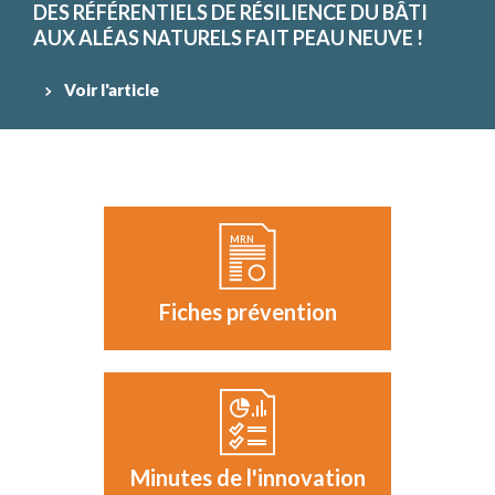
DES RÉFÉRENTIELS DE RÉSILIENCE DU BÂTI
AUX ALÉAS NATURELS FAIT PEAU NEUVE !
Voir l'article
Fiches prévention
Minutes de l'innovation