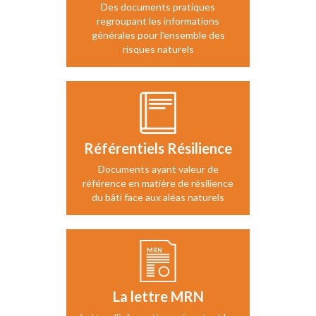
Des documents pratiques
regroupant les informations
générales pour l'ensemble des
risques naturels
Référentiels Résilience
Documents ayant valeur de
référence en matière de résilience
du bâti face aux aléas naturels
La lettre MRN