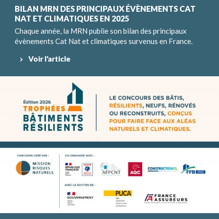
BILAN MRN DES PRINCIPAUX ÉVÈNEMENTS CAT
NAT ET CLIMATIQUES EN 2025
Chaque année, la MRN publie son bilan des principaux
évènements Cat Nat et climatiques survenus en France.
Voir l'article