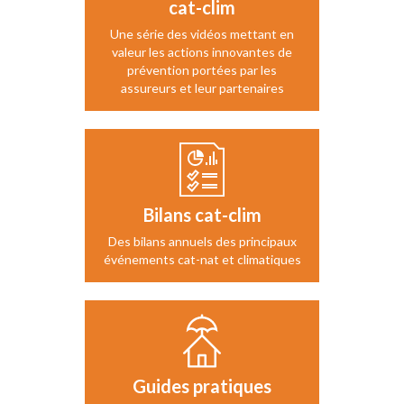
cat-clim
Une série des vidéos mettant en
valeur les actions innovantes de
prévention portées par les
assureurs et leur partenaires
Bilans cat-clim
Des bilans annuels des principaux
événements cat-nat et climatiques
Guides pratiques