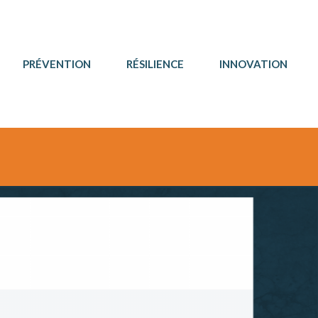
PRÉVENTION
RÉSILIENCE
INNOVATION