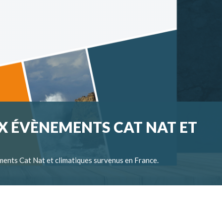
X ÉVÈNEMENTS CAT NAT ET
ments Cat Nat et climatiques survenus en France.