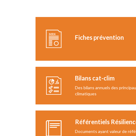
Fiches prévention
Bilans cat-clim
Des bilans annuels des princip
climatiques
Référentiels Résilienc
Documents ayant valeur de réfé