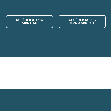
ACCÉDER AU SIG
ACCÉDER AU SIG
MRN DAB
MRN AGRICOLE