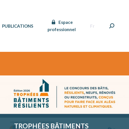
Espace
PUBLICATIONS
Fr
professionnel
TROPHÉES BÂTIMENTS