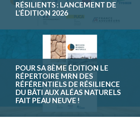
RÉSILIENTS : LANCEMENT DE
L’ÉDITION 2026
POUR SA 8ÈME ÉDITION LE
RÉPERTOIRE MRN DES
RÉFÉRENTIELS DE RÉSILIENCE
DU BÂTI AUX ALÉAS NATURELS
FAIT PEAU NEUVE !