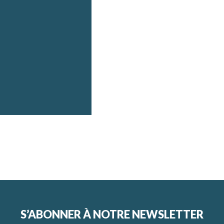
S’ABONNER À NOTRE NEWSLETTER