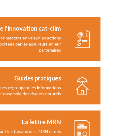
e l'innovation cat-clim
os mettant en valeur les actions
ortées par les assureurs et leur
partenaires
Guides pratiques
ues regroupant les informations
 l'ensemble des risques naturels
La lettre MRN
ant les travaux de la MRN et des