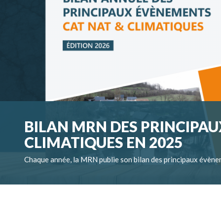
BILAN MRN DES PRINCIPAU
CLIMATIQUES EN 2025
Chaque année, la MRN publie son bilan des principaux évène