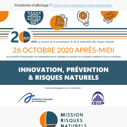
Problèmes d'affichage ?
Ouvrir cet e-mail dans votre navigateur.