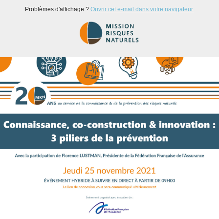
Problèmes d'affichage ?
Ouvrir cet e-mail dans votre navigateur.